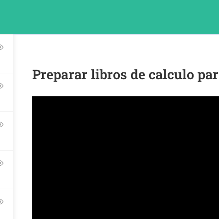
Preparar libros de calculo pa