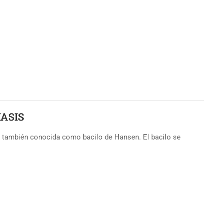
IASIS
, también conocida como bacilo de Hansen. El bacilo se