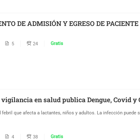
NTO DE ADMISIÓN Y EGRESO DE PACIENTE
Gratis
5
24
 vigilancia en salud publica Dengue, Covid 
febril que afecta a lactantes, niños y adultos. La infección puede
Gratis
4
38