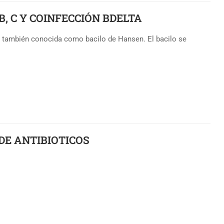
S B, C Y COINFECCIÓN BDELTA
, también conocida como bacilo de Hansen. El bacilo se
O DE ANTIBIOTICOS