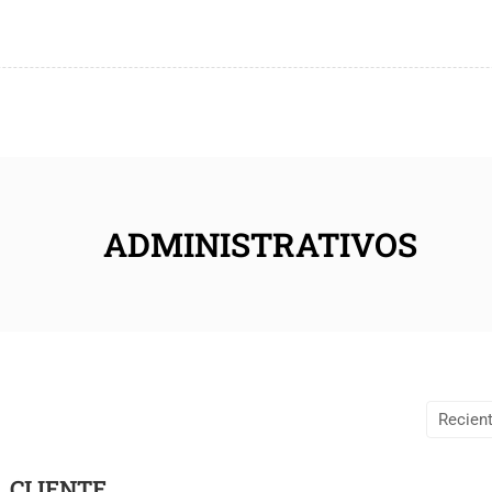
ADMINISTRATIVOS
L CLIENTE