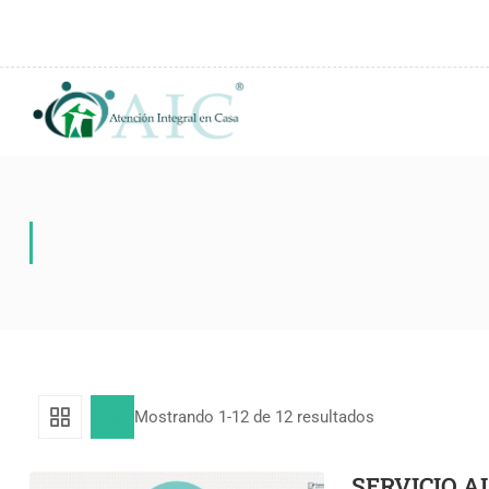
Mostrando 1-12 de 12 resultados
SERVICIO A