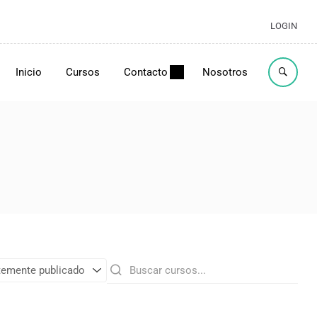
LOGIN
Inicio
Cursos
Contacto
Nosotros