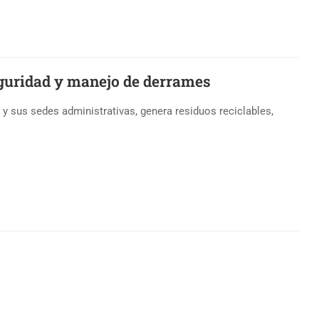
eguridad y manejo de derrames
 sus sedes administrativas, genera residuos reciclables,